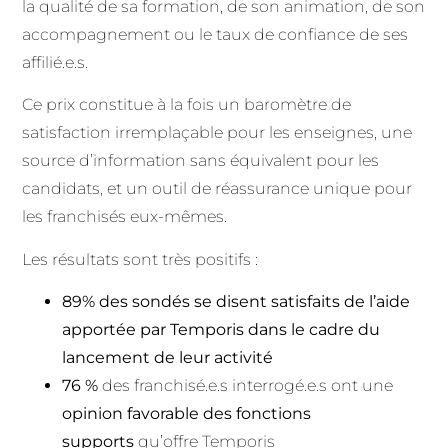
la qualité de sa formation, de son animation, de son
accompagnement ou le taux de confiance de ses
affilié.e.s.
Ce prix constitue à la fois un baromètre de
satisfaction irremplaçable pour les enseignes, une
source d’information sans équivalent pour les
candidats, et un outil de réassurance unique pour
les franchisés eux-mêmes.
Les résultats sont très positifs :
89% des sondés se disent satisfaits de l’aide
apportée par Temporis dans le cadre du
lancement de leur activité
76 %
des franchisé.e.s interrogé.e.s ont une
opinion favorable des fonctions
supports
qu’offre Temporis