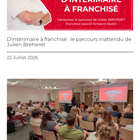
D’intérimaire à franchisé : le parcours inattendu de
Julien Breheret
22 Juillet 2026