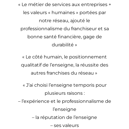
« Le métier de services aux entreprises +
les valeurs « humaines » portées par
notre réseau, ajouté le
professionnalisme du franchiseur et sa
bonne santé financière, gage de
durabilité »
« Le côté humain, le positionnement
qualitatif de l’enseigne, la réussite des
autres franchises du réseau »
« J’ai choisi l’enseigne temporis pour
plusieurs raisons :
– l’expérience et le professionnalisme de
l’enseigne
– la réputation de l’enseigne
– ses valeurs