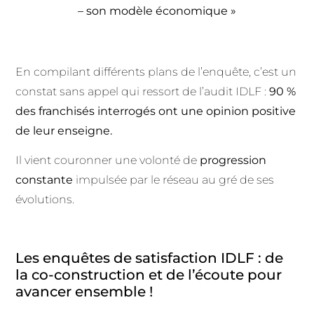
– son modèle économique »
En compilant différents plans de l’enquête, c’est un
constat sans appel qui ressort de l’audit IDLF :
90 %
des franchisés interrogés ont une opinion positive
de leur enseigne.
Il vient couronner une volonté de
progression
constante
impulsée par le réseau au gré de ses
évolutions.
Les enquêtes de satisfaction IDLF : de
la co-construction et de l’écoute pour
avancer ensemble !