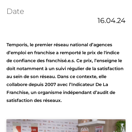
Date
16.04.24
Temporis, le premier réseau national d’agences
d’emploi en franchise a remporté le prix de l'indice
de confiance des franchisé.e.s. Ce prix, l’enseigne le
doit notamment à un suivi régulier de la satisfaction
au sein de son réseau. Dans ce contexte, elle
collabore depuis 2007 avec l’Indicateur De La
Franchise, un organisme indépendant d’audit de
satisfaction des réseaux.