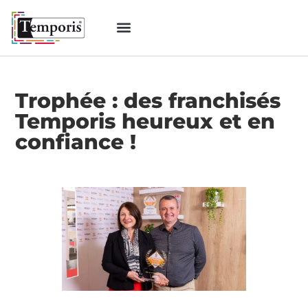
Trophée : des franchisés
Temporis heureux et en
confiance !