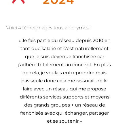
Voici 4 témoignages tous anonymes :
« Je fais partie du réseau depuis 2010 en
tant que salarié et c’est naturellement
que je suis devenue franchisée car
j’adhère totalement au concept. En plus
de cela, je voulais entreprendre mais
pas seule donc cela me rassurait de le
faire avec un réseau qui me propose
différents services supports et moyens
des grands groupes + un réseau de
franchisés avec qui échanger, partager
et se soutenir »