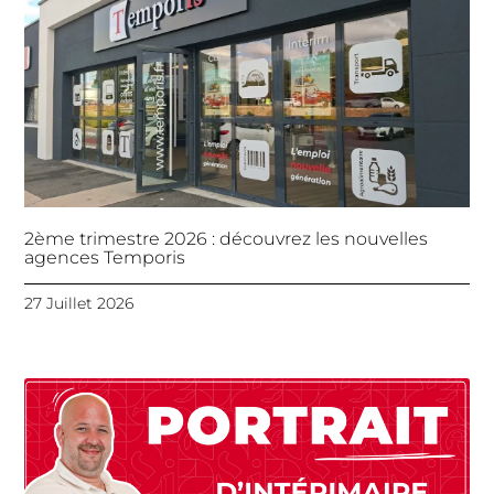
2ème trimestre 2026 : découvrez les nouvelles
agences Temporis
27 Juillet 2026