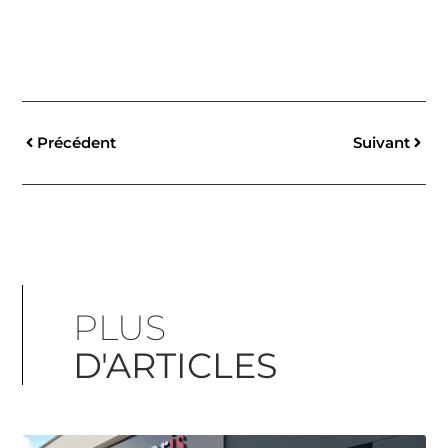
Précédent
Suivant
PLUS
D'ARTICLES