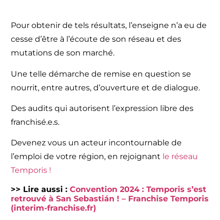
Pour obtenir de tels résultats, l’enseigne n’a eu de
cesse d’être à l’écoute de son réseau et des
mutations de son marché.
Une telle démarche de remise en question se
nourrit, entre autres, d’ouverture et de dialogue.
Des audits qui autorisent l’expression libre des
franchisé.e.s.
Devenez vous un acteur incontournable de
l’emploi de votre région, en rejoignant
le réseau
Temporis !
>> Lire aussi :
Convention 2024 : Temporis s’est
retrouvé à San Sebastián ! – Franchise Temporis
(interim-franchise.fr)