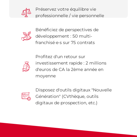
Préservez votre équilibre vie
professionnelle / vie personnelle
Bénéficiez de perspectives de
développement : 50 multi-
franchisé·e·s sur 75 contrats
Profitez d'un retour sur
investissement rapide : 2 millions
d'euros de CA la 2ème année en
moyenne
Disposez d'outils digitaux "Nouvelle
Génération" (CVthèque, outils
digitaux de prospection, etc.)