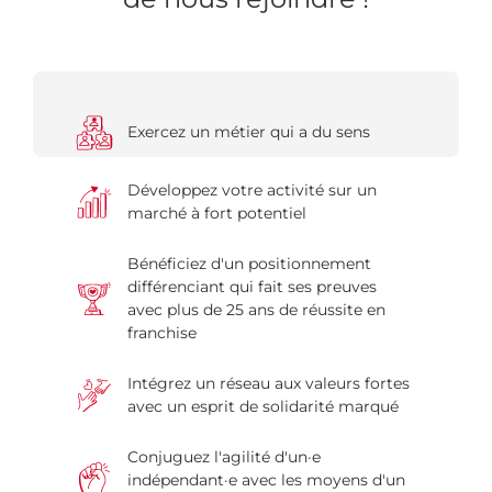
Exercez un métier qui a du sens
Développez votre activité sur un
marché à fort potentiel
Bénéficiez d'un positionnement
différenciant qui fait ses preuves
avec plus de 25 ans de réussite en
franchise
Intégrez un réseau aux valeurs fortes
avec un esprit de solidarité marqué
Conjuguez l'agilité d'un·e
indépendant·e avec les moyens d'un