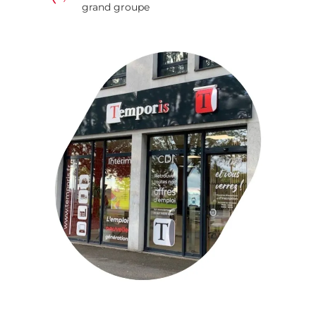
grand groupe