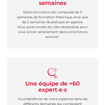
semaines
Notre formation est composée de 3
semaines de formation théorique, ainsi que
de 2 semaines de pratique en agence.
Vous aurez toutes les clés nécessaires pour
vous lancer sereinement dans votre future
activité !
Une équipe de +60
expert·e·s
Vous bénéficiez de notre expertise dans les
différents domaines qui composent