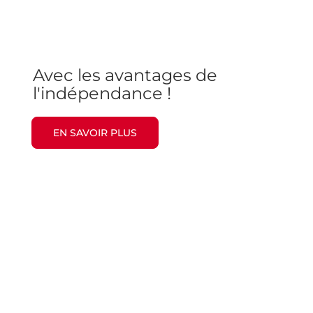
Les moyens d'un grand
groupe
Avec les avantages de
l'indépendance !
EN SAVOIR PLUS