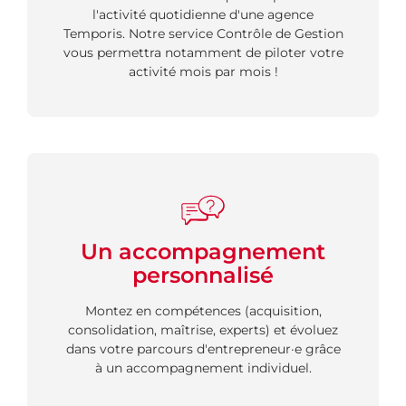
l'activité quotidienne d'une agence
Temporis. Notre service Contrôle de Gestion
vous permettra notamment de piloter votre
activité mois par mois !
Un accompagnement
personnalisé
Montez en compétences (acquisition,
consolidation, maîtrise, experts) et évoluez
dans votre parcours d'entrepreneur·e grâce
à un accompagnement individuel.