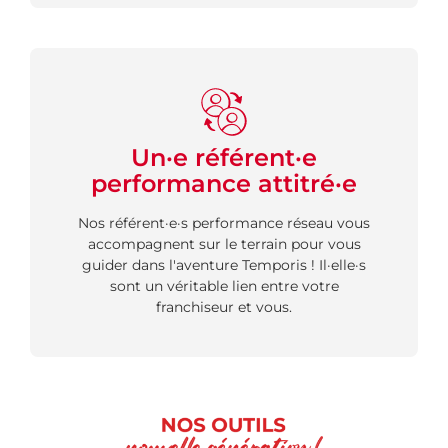
Un·e référent·e
performance attitré·e
Nos référent·e·s performance réseau vous
accompagnent sur le terrain pour vous
guider dans l'aventure Temporis ! Il·elle·s
sont un véritable lien entre votre
franchiseur et vous.