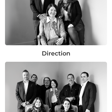
Direction