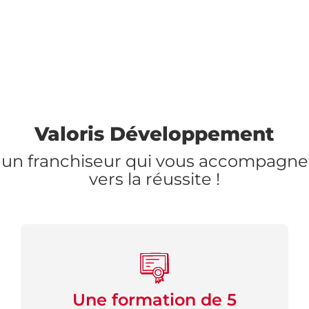
Valoris Développement
un franchiseur qui vous accompagne
vers la réussite !
Une formation de 5