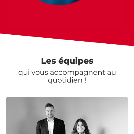
Les équipes
qui vous accompagnent au
quotidien !