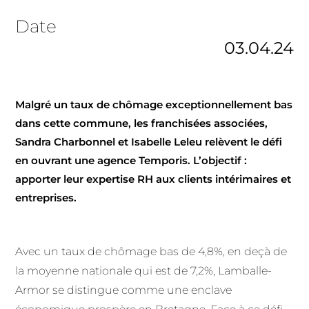
Date
03.04.24
Malgré un taux de chômage exceptionnellement bas
dans cette commune, les franchisées associées,
Sandra Charbonnel et Isabelle Leleu relèvent le défi
en ouvrant une agence Temporis. L’objectif :
apporter leur expertise RH aux clients intérimaires et
entreprises.
Avec un taux de chômage bas de 4,8%, en deçà de
la moyenne nationale qui est de 7,2%, Lamballe-
Armor se distingue comme une enclave