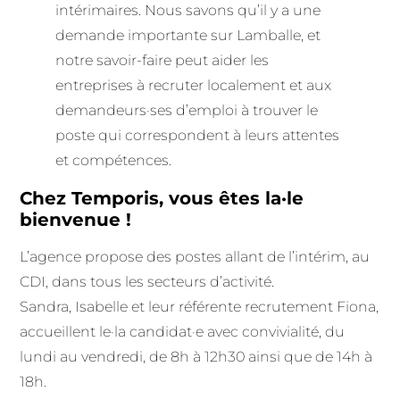
intérimaires. Nous savons qu’il y a une
demande importante sur Lamballe, et
notre savoir-faire peut aider les
entreprises à recruter localement et aux
demandeurs·ses d’emploi à trouver le
poste qui correspondent à leurs attentes
et compétences.
Chez Temporis, vous êtes la·le
bienvenue !
L’agence propose des postes allant de l’intérim, au
CDI, dans tous les secteurs d’activité.
Sandra, Isabelle et leur référente recrutement Fiona,
accueillent le·la candidat·e avec convivialité, du
lundi au vendredi, de 8h à 12h30 ainsi que de 14h à
18h.