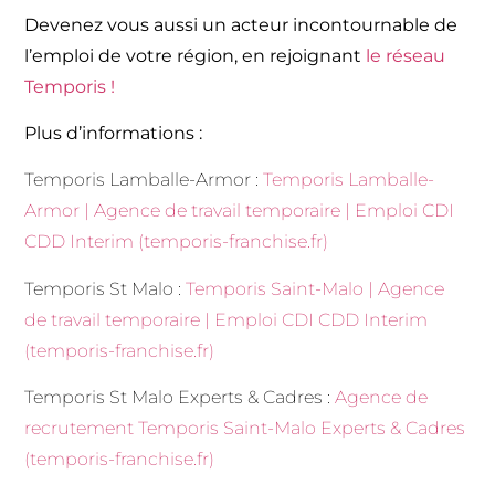
Devenez vous aussi un acteur incontournable de
l’emploi de votre région, en rejoignant
le réseau
Temporis !
Plus d’informations :
Temporis Lamballe-Armor :
Temporis Lamballe-
Armor | Agence de travail temporaire | Emploi CDI
CDD Interim (temporis-franchise.fr)
Temporis St Malo :
Temporis Saint-Malo | Agence
de travail temporaire | Emploi CDI CDD Interim
(temporis-franchise.fr)
Temporis St Malo Experts & Cadres :
Agence de
recrutement Temporis Saint-Malo Experts & Cadres
(temporis-franchise.fr)