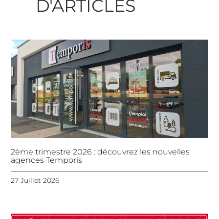
D'ARTICLES
2ème trimestre 2026 : découvrez les nouvelles
agences Temporis
27 Juillet 2026