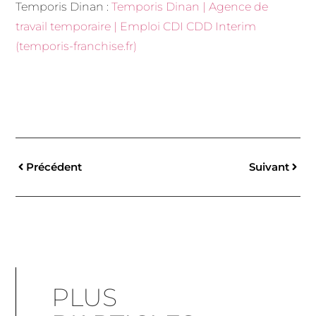
Temporis Dinan :
Temporis Dinan | Agence de
travail temporaire | Emploi CDI CDD Interim
(temporis-franchise.fr)
Précédent
Suivant
PLUS