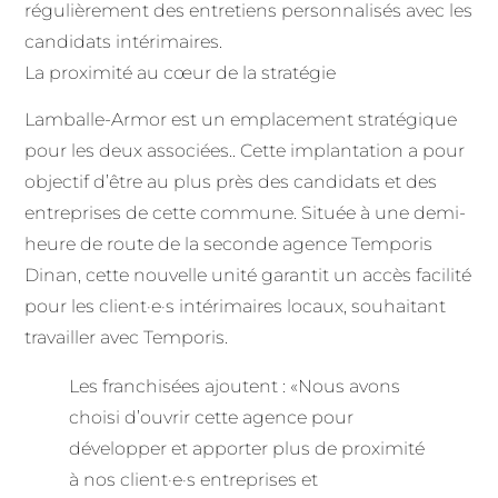
régulièrement des entretiens personnalisés avec les
candidats intérimaires.
La proximité au cœur de la stratégie
Lamballe-Armor est un emplacement stratégique
pour les deux associées.. Cette implantation a pour
objectif d’être au plus près des candidats et des
entreprises de cette commune. Située à une demi-
heure de route de la seconde agence Temporis
Dinan, cette nouvelle unité garantit un accès facilité
pour les client·e·s intérimaires locaux, souhaitant
travailler avec Temporis.
Les franchisées ajoutent : «Nous avons
choisi d’ouvrir cette agence pour
développer et apporter plus de proximité
à nos client·e·s entreprises et