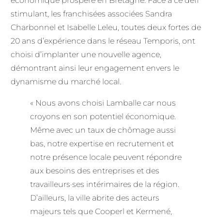
économique prospère en Bretagne. Face à ce défi
stimulant, les franchisées associées Sandra
Charbonnel et Isabelle Leleu, toutes deux fortes de
20 ans d’expérience dans le réseau Temporis, ont
choisi d’implanter une nouvelle agence,
démontrant ainsi leur engagement envers le
dynamisme du marché local.
« Nous avons choisi Lamballe car nous
croyons en son potentiel économique.
Même avec un taux de chômage aussi
bas, notre expertise en recrutement et
notre présence locale peuvent répondre
aux besoins des entreprises et des
travailleurs·ses intérimaires de la région.
D’ailleurs, la ville abrite des acteurs
majeurs tels que Cooperl et Kermené,