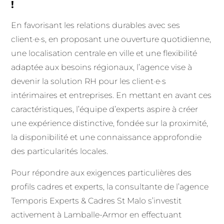
!
En favorisant les relations durables avec ses
client·e·s, en proposant une ouverture quotidienne,
une localisation centrale en ville et une flexibilité
adaptée aux besoins régionaux, l’agence vise à
devenir la solution RH pour les client·e·s
intérimaires et entreprises. En mettant en avant ces
caractéristiques, l’équipe d’experts aspire à créer
une expérience distinctive, fondée sur la proximité,
la disponibilité et une connaissance approfondie
des particularités locales.
Pour répondre aux exigences particulières des
profils cadres et experts, la consultante de l’agence
Temporis Experts & Cadres St Malo s’investit
activement à Lamballe-Armor en effectuant