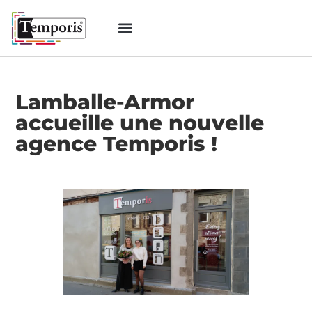
Lamballe-Armor
accueille une nouvelle
agence Temporis !