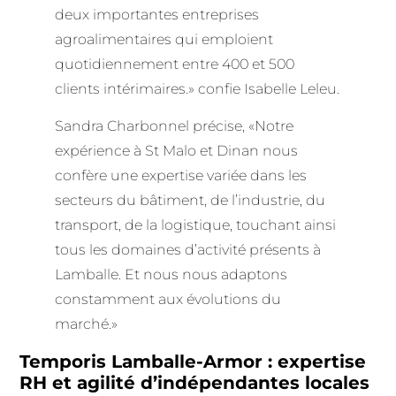
deux importantes entreprises
agroalimentaires qui emploient
quotidiennement entre 400 et 500
clients intérimaires.» confie Isabelle Leleu.
Sandra Charbonnel précise, «Notre
expérience à St Malo et Dinan nous
confère une expertise variée dans les
secteurs du bâtiment, de l’industrie, du
transport, de la logistique, touchant ainsi
tous les domaines d’activité présents à
Lamballe. Et nous nous adaptons
constamment aux évolutions du
marché.»
Temporis Lamballe-Armor : expertise
RH et agilité d’indépendantes locales