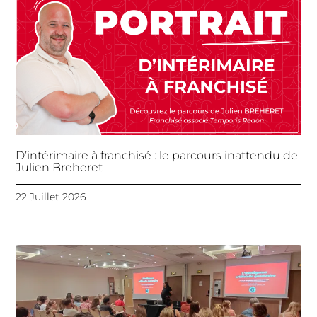
D’intérimaire à franchisé : le parcours inattendu de
Julien Breheret
22 Juillet 2026