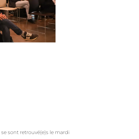
se sont retrouvé(e)s le mardi