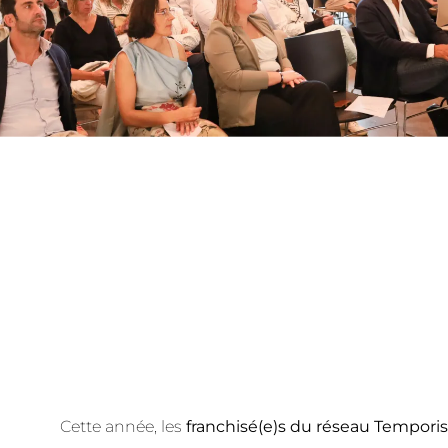
Cette année, les
franchisé(e)s du réseau Temporis