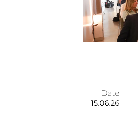
Date
15.06.26