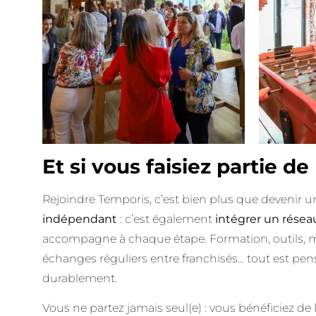
Et si vous faisiez partie de
Rejoindre Temporis, c’est bien plus que devenir 
indépendant
: c’est également
intégrer un résea
accompagne à chaque étape. Formation, outils, 
échanges réguliers entre franchisés… tout est pens
durablement.
Vous ne partez jamais seul(e) : vous bénéficiez de l