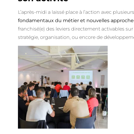
L’après-midi a laissé place à l’action avec plusieur
fondamentaux du métier et nouvelles approche
franchisé(e) des leviers directement activables sur
stratégie, organisation, ou encore de développem