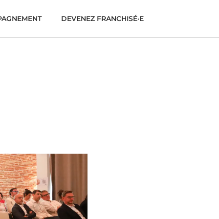
PAGNEMENT
DEVENEZ FRANCHISÉ·E