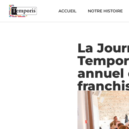
ACCUEIL
NOTRE HISTOIRE
La Jou
Tempor
annuel 
franchi